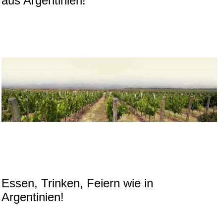
aus Argentinien!
Essen, Trinken, Feiern wie in
Argentinien!