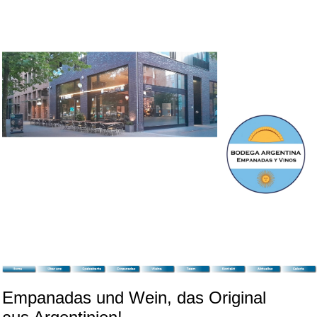
Empanadas und Wein, das Original